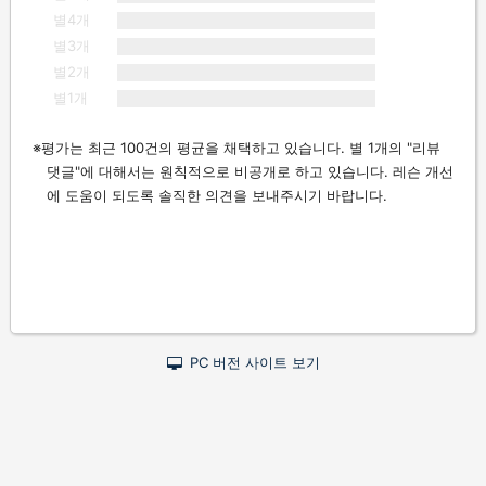
별4개
별3개
별2개
별1개
평가는 최근 100건의 평균을 채택하고 있습니다. 별 1개의 "리뷰
댓글"에 대해서는 원칙적으로 비공개로 하고 있습니다. 레슨 개선
에 도움이 되도록 솔직한 의견을 보내주시기 바랍니다.
PC 버전 사이트 보기