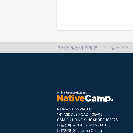
강사 소개
온라인 일본어 회화 톱
Native Camp Pte. Ltd.
141 MIDDLE ROAD #05-06
GSM BUILDING SINGAPORE 188976
대표전화: +81-03-5877-4801
대표자명: Seunghee Chung