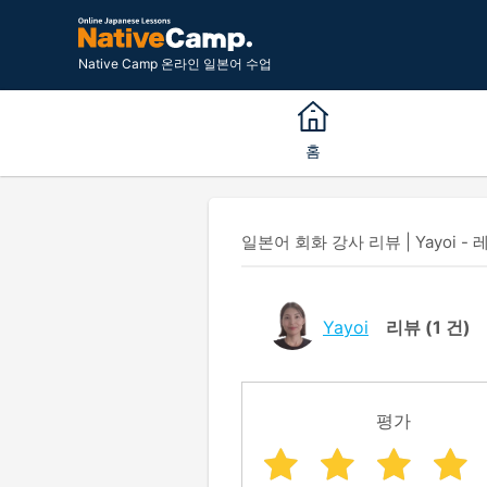
Native Camp 온라인 일본어 수업
홈
일본어 회화 강사 리뷰 | Yayoi - 
Yayoi
리뷰
(1 건)
평가