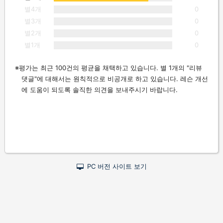
별4개
0
별3개
0
별2개
0
별1개
0
평가는 최근 100건의 평균을 채택하고 있습니다. 별 1개의 "리뷰
댓글"에 대해서는 원칙적으로 비공개로 하고 있습니다. 레슨 개선
에 도움이 되도록 솔직한 의견을 보내주시기 바랍니다.
PC 버전 사이트 보기