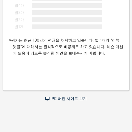
별4개
별3개
별2개
별1개
평가는 최근 100건의 평균을 채택하고 있습니다. 별 1개의 "리뷰
댓글"에 대해서는 원칙적으로 비공개로 하고 있습니다. 레슨 개선
에 도움이 되도록 솔직한 의견을 보내주시기 바랍니다.
PC 버전 사이트 보기