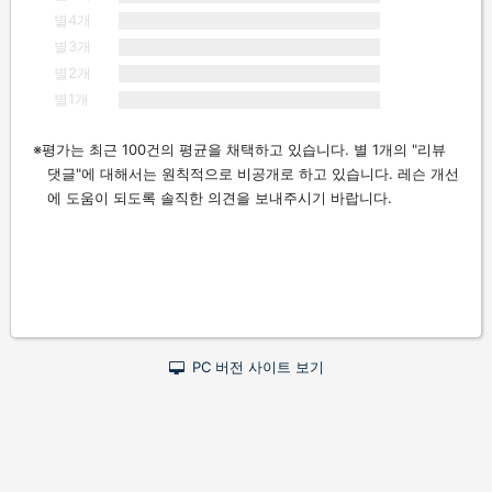
별4개
별3개
별2개
별1개
평가는 최근 100건의 평균을 채택하고 있습니다. 별 1개의 "리뷰
댓글"에 대해서는 원칙적으로 비공개로 하고 있습니다. 레슨 개선
에 도움이 되도록 솔직한 의견을 보내주시기 바랍니다.
PC 버전 사이트 보기