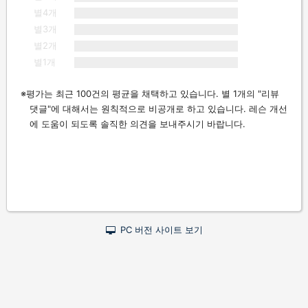
별4개
별3개
별2개
별1개
평가는 최근 100건의 평균을 채택하고 있습니다. 별 1개의 "리뷰
댓글"에 대해서는 원칙적으로 비공개로 하고 있습니다. 레슨 개선
에 도움이 되도록 솔직한 의견을 보내주시기 바랍니다.
PC 버전 사이트 보기