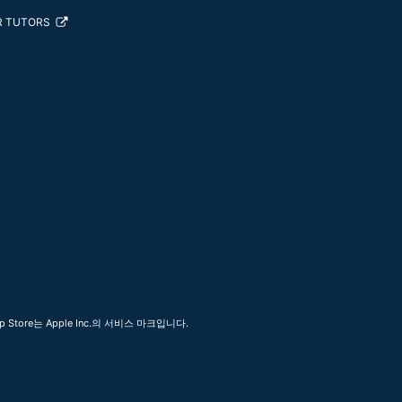
R TUTORS
 Store는 Apple Inc.의 서비스 마크입니다.