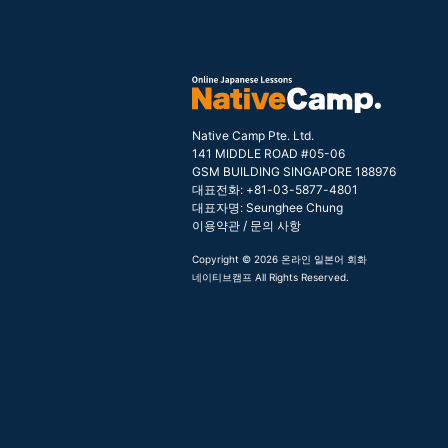
Native Camp Pte. Ltd.
141 MIDDLE ROAD #05-06
GSM BUILDING SINGAPORE 188976
대표전화: +81-03-5877-4801
대표자명: Seunghee Chung
이용약관
/
문의 사항
Copyright © 2026 온라인 일본어 회화
네이티브캠프 All Rights Reserved.