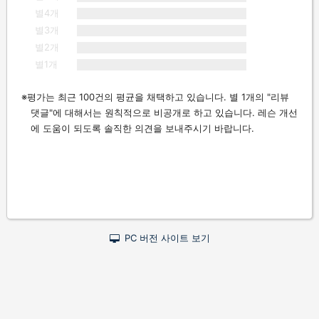
별4개
별3개
별2개
별1개
평가는 최근 100건의 평균을 채택하고 있습니다. 별 1개의 "리뷰
댓글"에 대해서는 원칙적으로 비공개로 하고 있습니다. 레슨 개선
에 도움이 되도록 솔직한 의견을 보내주시기 바랍니다.
PC 버전 사이트 보기