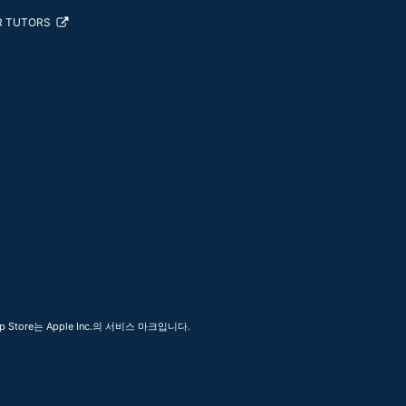
R TUTORS
 Store는 Apple Inc.의 서비스 마크입니다.