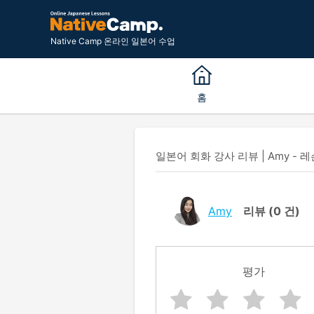
Native Camp 온라인 일본어 수업
홈
일본어 회화 강사 리뷰 | Amy - 레
Amy
리뷰
(0 건)
평가