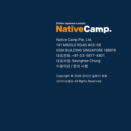
Native Camp Pte. Ltd.
141 MIDDLE ROAD #05-06
GSM BUILDING SINGAPORE 188976
대표전화: +81-03-5877-4801
대표자명: Seunghee Chung
이용약관
/
문의 사항
Copyright © 2026 온라인 일본어 회화
네이티브캠프 All Rights Reserved.