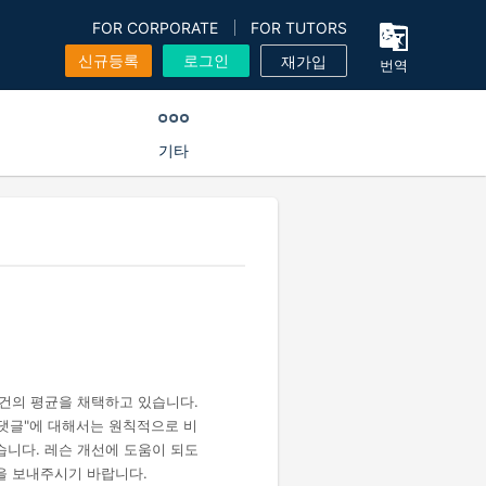
FOR CORPORATE
FOR TUTORS
신규등록
로그인
재가입
번역
기타
0건의 평균을 채택하고 있습니다.
 댓글"에 대해서는 원칙적으로 비
습니다. 레슨 개선에 도움이 되도
을 보내주시기 바랍니다.