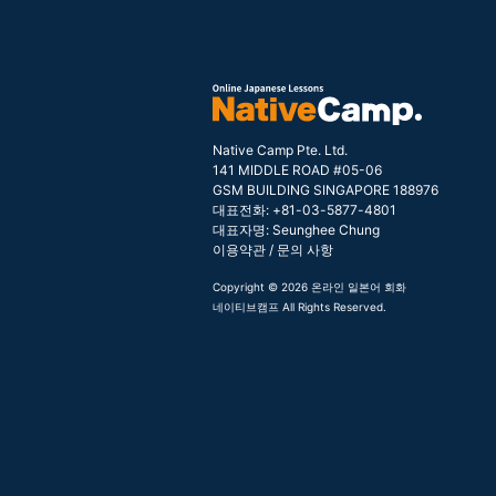
Native Camp Pte. Ltd.
141 MIDDLE ROAD #05-06
GSM BUILDING SINGAPORE 188976
대표전화: +81-03-5877-4801
대표자명: Seunghee Chung
이용약관
/
문의 사항
Copyright © 2026 온라인 일본어 회화
네이티브캠프 All Rights Reserved.