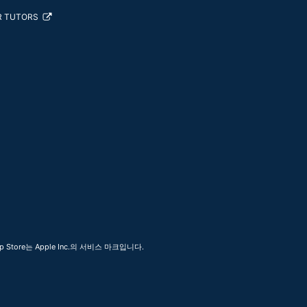
R TUTORS
 Store는 Apple Inc.의 서비스 마크입니다.