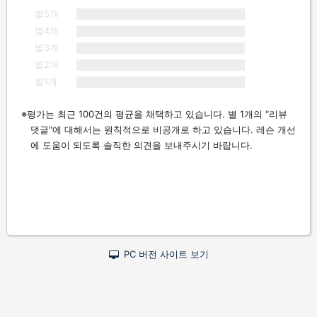
별5개
별4개
별3개
별2개
별1개
평가는 최근 100건의 평균을 채택하고 있습니다. 별 1개의 "리뷰
댓글"에 대해서는 원칙적으로 비공개로 하고 있습니다. 레슨 개선
에 도움이 되도록 솔직한 의견을 보내주시기 바랍니다.
PC 버전 사이트 보기