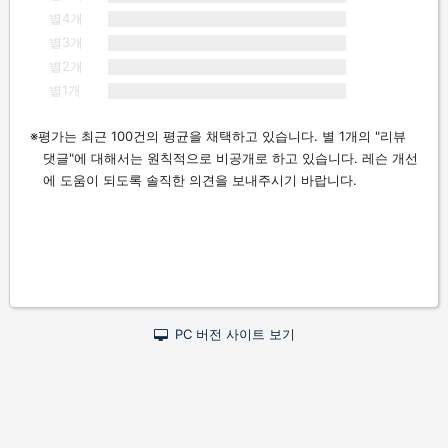
별4개
별3개
별2개
별1개
평가는 최근 100건의 평균을 채택하고 있습니다. 별 1개의 "리뷰
댓글"에 대해서는 원칙적으로 비공개로 하고 있습니다. 레슨 개선
에 도움이 되도록 솔직한 의견을 보내주시기 바랍니다.
PC 버전 사이트 보기