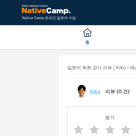
Native Camp 온라인 일본어 수업
홈
일본어 회화 강사 리뷰 | Kiko - 레
Kiko
리뷰
(0 건)
평가