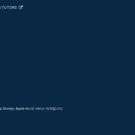
R TUTORS
 Store는 Apple Inc.의 서비스 마크입니다.