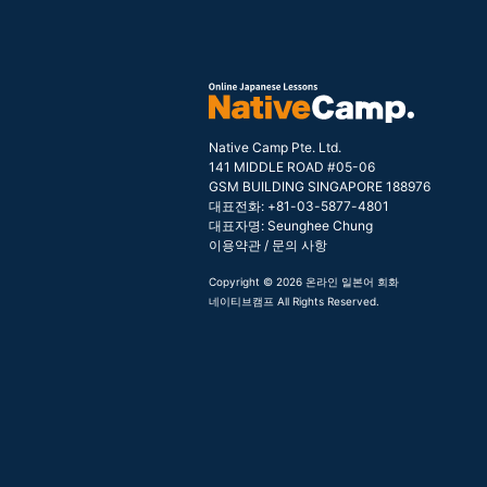
Native Camp Pte. Ltd.
141 MIDDLE ROAD #05-06
GSM BUILDING SINGAPORE 188976
대표전화: +81-03-5877-4801
대표자명: Seunghee Chung
이용약관
/
문의 사항
Copyright © 2026 온라인 일본어 회화
네이티브캠프 All Rights Reserved.