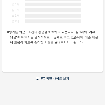
별4개
별3개
별2개
별1개
평가는 최근 100건의 평균을 채택하고 있습니다. 별 1개의 "리뷰
댓글"에 대해서는 원칙적으로 비공개로 하고 있습니다. 레슨 개선
에 도움이 되도록 솔직한 의견을 보내주시기 바랍니다.
PC 버전 사이트 보기