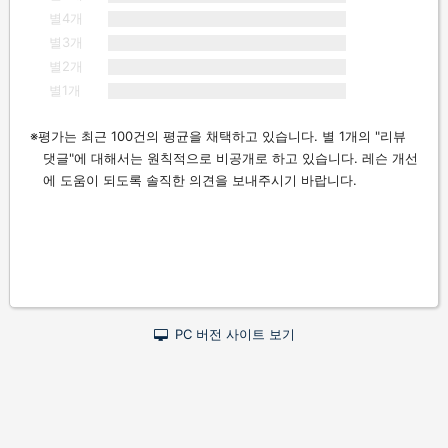
별4개
별3개
별2개
별1개
평가는 최근 100건의 평균을 채택하고 있습니다. 별 1개의 "리뷰
댓글"에 대해서는 원칙적으로 비공개로 하고 있습니다. 레슨 개선
에 도움이 되도록 솔직한 의견을 보내주시기 바랍니다.
PC 버전 사이트 보기