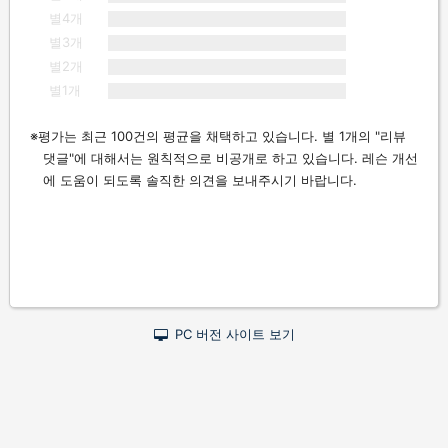
별4개
별3개
별2개
별1개
평가는 최근 100건의 평균을 채택하고 있습니다. 별 1개의 "리뷰
댓글"에 대해서는 원칙적으로 비공개로 하고 있습니다. 레슨 개선
에 도움이 되도록 솔직한 의견을 보내주시기 바랍니다.
PC 버전 사이트 보기