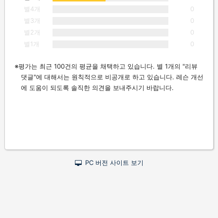
별4개
0
별3개
0
별2개
0
별1개
0
평가는 최근 100건의 평균을 채택하고 있습니다. 별 1개의 "리뷰
댓글"에 대해서는 원칙적으로 비공개로 하고 있습니다. 레슨 개선
에 도움이 되도록 솔직한 의견을 보내주시기 바랍니다.
PC 버전 사이트 보기