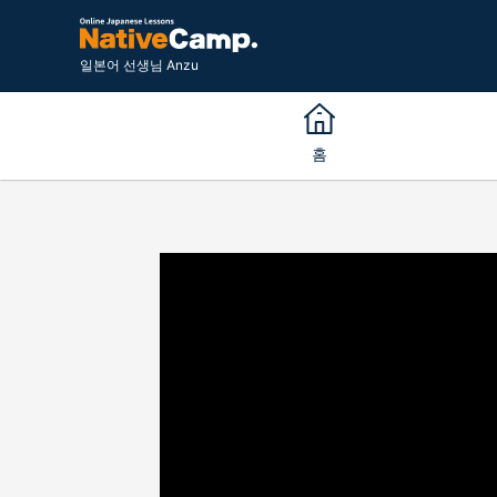
일본어 선생님 Anzu
홈