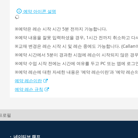
예약 아이콘 설명
예약은 레슨 시작 시간 5분 전까지 가능합니다.
예약 내용을 잘못 입력하셨을 경우, 1시간 전까지 취소하고 다
교재 변경은 레슨 시작 시 및 레슨 중에도 가능합니다. (Call
예약 시간에서 5분이 경과한 시점에 레슨이 시작되지 않은 경우
예약 수업 시작 전에는 시간에 여유를 두고 PC 또는 앱에 로그
예약 레슨에 대한 자세한 내용은 '예약 레슨이란'과 '예약 레슨의
예약 레슨이란
예약 레슨 규칙
 프로필
네이티브 캠프