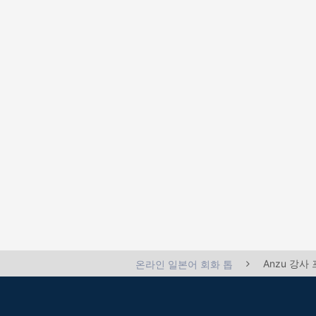
Anzu 강사
온라인 일본어 회화 톱