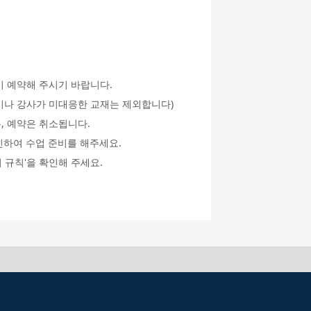
시 예약해 주시기 바랍니다.
an이나 강사가 미대응한 교재는 제외합니다)
, 예약은 취소됩니다.
인하여 수업 준비를 해주세요.
 규칙'을 확인해 주세요.