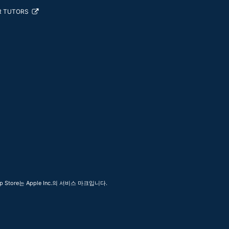
R TUTORS
 Store는 Apple Inc.의 서비스 마크입니다.