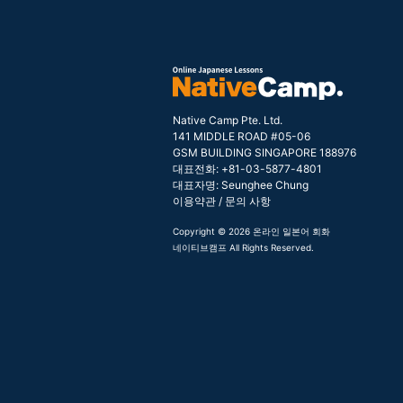
Native Camp Pte. Ltd.
141 MIDDLE ROAD #05-06
GSM BUILDING SINGAPORE 188976
대표전화: +81-03-5877-4801
대표자명: Seunghee Chung
이용약관
/
문의 사항
Copyright © 2026 온라인 일본어 회화
네이티브캠프 All Rights Reserved.