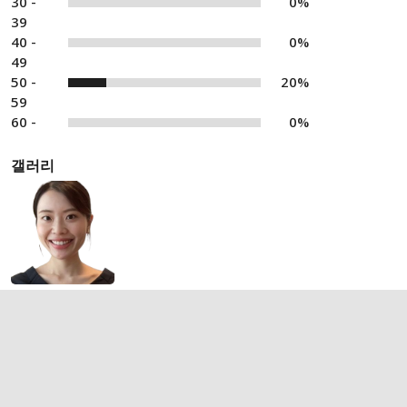
30 -
0%
39
40 -
0%
49
50 -
20%
59
60 -
0%
갤러리