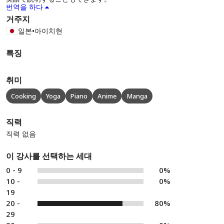
번역을 하다
거주지
일본
•
아이치현
특징
취미
Cooking
Yoga
Piano
Anime
Manga
직력
직력 없음
이 강사를 선택하는 세대
0 - 9
0%
10 -
0%
19
20 -
80%
29