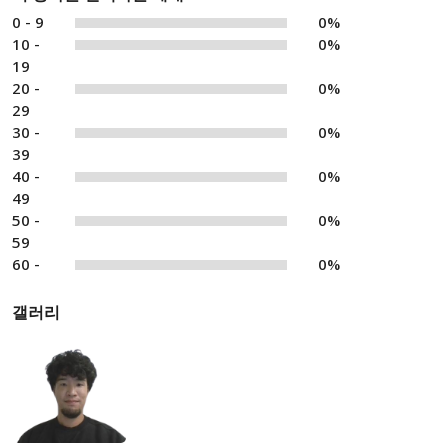
0 - 9
0%
10 -
0%
19
20 -
0%
29
30 -
0%
39
40 -
0%
49
50 -
0%
59
60 -
0%
갤러리