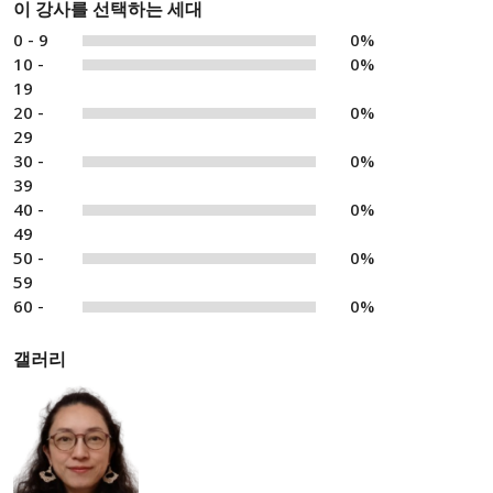
이 강사를 선택하는 세대
0 - 9
0%
10 -
0%
19
20 -
0%
29
30 -
0%
39
40 -
0%
49
50 -
0%
59
60 -
0%
갤러리