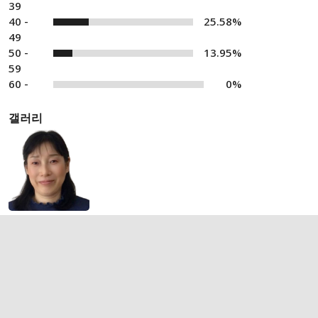
39
40 -
25.58%
49
50 -
13.95%
59
60 -
0%
갤러리