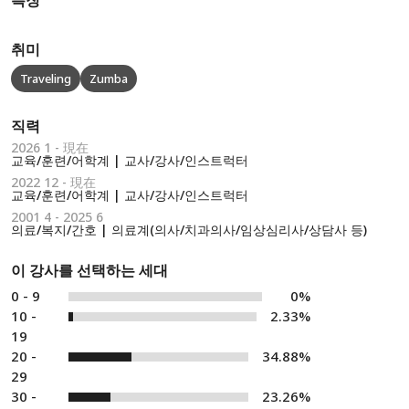
특징
취미
Traveling
Zumba
직력
2026 1 - 現在
교육/훈련/어학계 | 교사/강사/인스트럭터
2022 12 - 現在
교육/훈련/어학계 | 교사/강사/인스트럭터
2001 4 - 2025 6
의료/복지/간호 | 의료계(의사/치과의사/임상심리사/상담사 등)
이 강사를 선택하는 세대
0 - 9
0%
10 -
2.33%
19
20 -
34.88%
29
30 -
23.26%