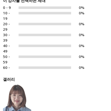
이 강사를 선택하는 세대
0 - 9
0%
10 -
0%
19
20 -
0%
29
30 -
0%
39
40 -
0%
49
50 -
0%
59
60 -
0%
갤러리