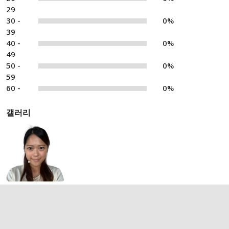
29
30 -
0%
39
40 -
0%
49
50 -
0%
59
60 -
0%
갤러리