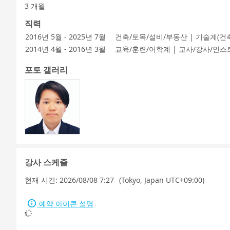
3 개월
직력
2016년 5월 - 2025년 7월
건축/토목/설비/부동산 | 기술계(건
2014년 4월 - 2016년 3월
교육/훈련/어학계 | 교사/강사/인
포토 갤러리
강사 스케줄
현재 시간:
2026/08/08 7:27
(Tokyo, Japan UTC+09:00)
예약 아이콘 설명