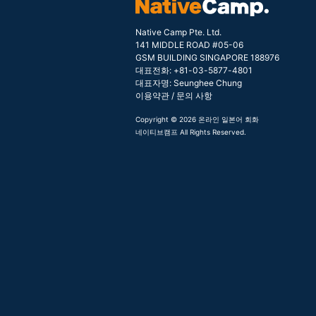
Native Camp Pte. Ltd.
141 MIDDLE ROAD #05-06
GSM BUILDING SINGAPORE 188976
대표전화: +81-03-5877-4801
대표자명: Seunghee Chung
이용약관
/
문의 사항
Copyright © 2026 온라인 일본어 회화
네이티브캠프 All Rights Reserved.