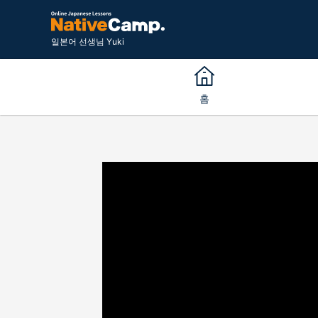
일본어 선생님 Yuki
홈