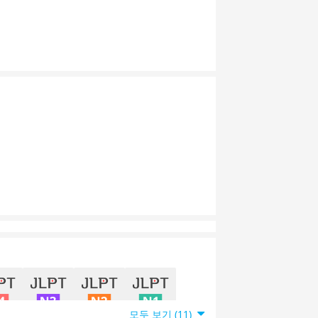
모두 보기 (11)