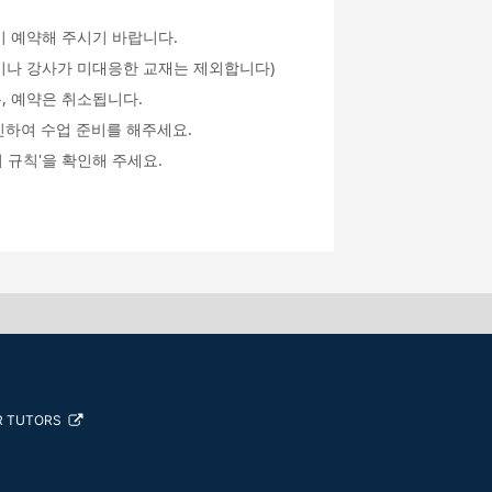
시 예약해 주시기 바랍니다.
an이나 강사가 미대응한 교재는 제외합니다)
, 예약은 취소됩니다.
인하여 수업 준비를 해주세요.
 규칙'을 확인해 주세요.
R TUTORS