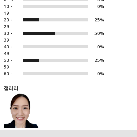
10 -
0%
19
20 -
25%
29
30 -
50%
39
40 -
0%
49
50 -
25%
59
60 -
0%
갤러리