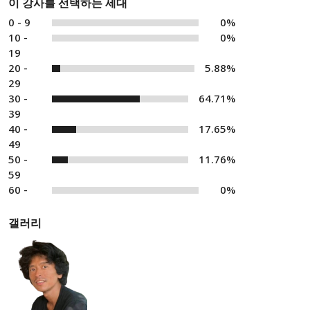
이 강사를 선택하는 세대
0 - 9
0%
10 -
0%
19
20 -
5.88%
29
30 -
64.71%
39
40 -
17.65%
49
50 -
11.76%
59
60 -
0%
갤러리