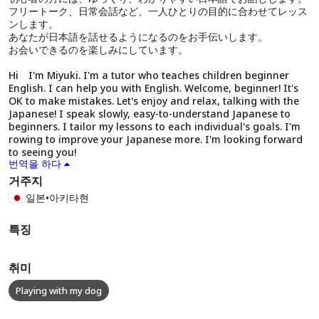
フリートーク、日常会話など、一人ひとりの目的に合わせてレッス
ンします。
あなたが日本語を話せるようになるのをお手伝いします。
お会いできるのを楽しみにしています。
Hi I'm Miyuki. I'm a tutor who teaches children beginner
English. I can help you with English. Welcome, beginner! It's
OK to make mistakes. Let's enjoy and relax, talking with the
Japanese! I speak slowly, easy-to-understand Japanese to
beginners. I tailor my lessons to each individual's goals. I'm
rowing to improve your Japanese more. I'm looking forward
to seeing you!
번역을 하다
거주지
일본
•
아키타현
특징
취미
Playing with my dog