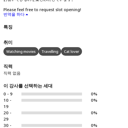
Please feel free to request slot opening!
번역을 하다
특징
취미
Watching movies
Travelling
Cat lover
직력
직력 없음
이 강사를 선택하는 세대
0 - 9
0%
10 -
0%
19
20 -
0%
29
30 -
0%