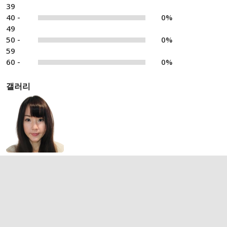
39
40 -
0%
49
50 -
0%
59
60 -
0%
갤러리