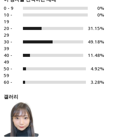
0 - 9
0%
10 -
0%
19
20 -
31.15%
29
30 -
49.18%
39
40 -
11.48%
49
50 -
4.92%
59
60 -
3.28%
갤러리