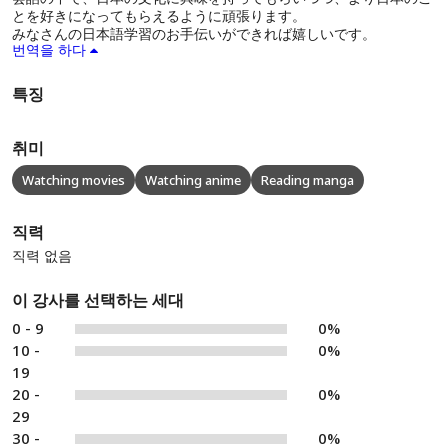
とを好きになってもらえるように頑張ります。
みなさんの日本語学習のお手伝いができれば嬉しいです。
번역을 하다
특징
취미
Watching movies
Watching anime
Reading manga
직력
직력 없음
이 강사를 선택하는 세대
0 - 9
0%
10 -
0%
19
20 -
0%
29
30 -
0%