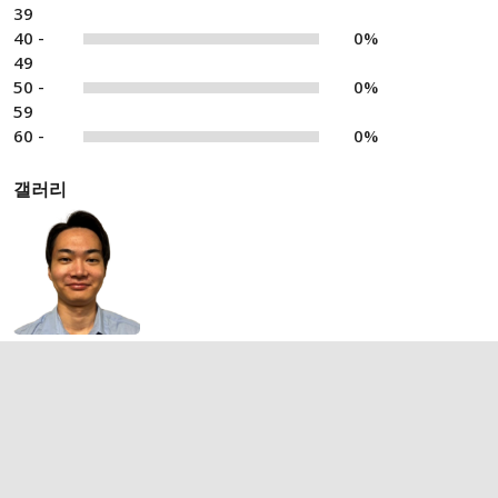
39
40 -
0%
49
50 -
0%
59
60 -
0%
갤러리