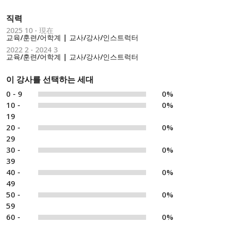
직력
2025 10 - 現在
교육/훈련/어학계 | 교사/강사/인스트럭터
2022 2 - 2024 3
교육/훈련/어학계 | 교사/강사/인스트럭터
이 강사를 선택하는 세대
0 - 9
0%
10 -
0%
19
20 -
0%
29
30 -
0%
39
40 -
0%
49
50 -
0%
59
60 -
0%