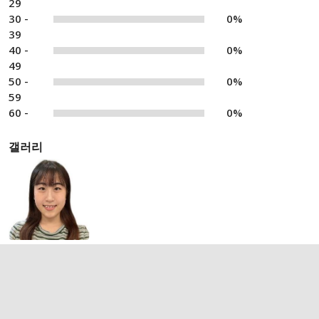
29
30 -
0%
39
40 -
0%
49
50 -
0%
59
60 -
0%
갤러리