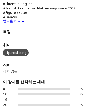
#Fluent in English
#English teacher on Nativecamp since 2022
#Figure skater
#Dancer
번역을 하다
특징
취미
Figure skating
직력
직력 없음
이 강사를 선택하는 세대
0 - 9
0%
10 -
0%
19
20 -
0%