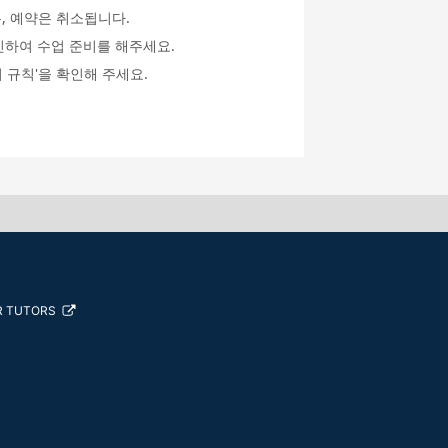
, 예약은 취소됩니다.
인하여 수업 준비를 해주세요.
 규칙'을 확인해 주세요.
R TUTORS