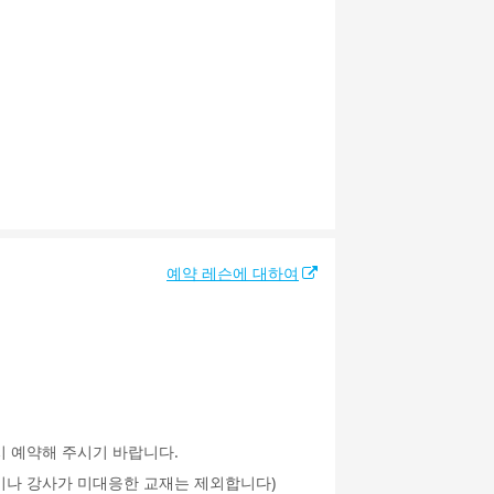
예약 레슨에 대하여
시 예약해 주시기 바랍니다.
an이나 강사가 미대응한 교재는 제외합니다)