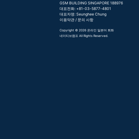
GSM BUILDING SINGAPORE 188976
대표전화: +81-03-5877-4801
대표자명: Seunghee Chung
이용약관
/
문의 사항
Copyright © 2026 온라인 일본어 회화
네이티브캠프 All Rights Reserved.