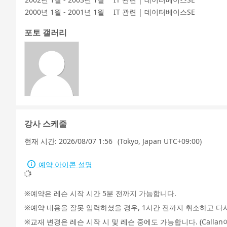
2000년 1월 - 2001년 1월
IT 관련 | 데이터베이스SE
포토 갤러리
강사 스케줄
현재 시간:
2026/08/07 1:56
(Tokyo, Japan UTC+09:00)
예약 아이콘 설명
예약은 레슨 시작 시간 5분 전까지 가능합니다.
예약 내용을 잘못 입력하셨을 경우, 1시간 전까지 취소하고 다
교재 변경은 레슨 시작 시 및 레슨 중에도 가능합니다. (Call