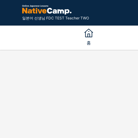
일본어 선생님 FDC TEST Teacher TWO
홈