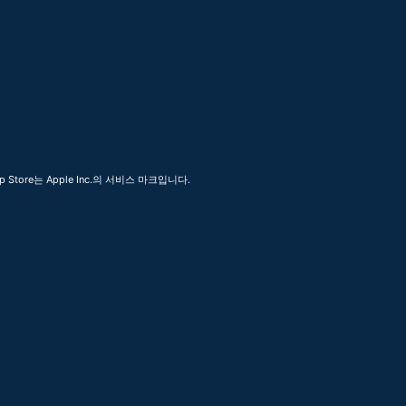
 Store는 Apple Inc.의 서비스 마크입니다.