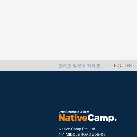
FDC TEST
온라인 일본어 회화 톱
Native Camp Pte. Ltd.
141 MIDDLE ROAD #05-06