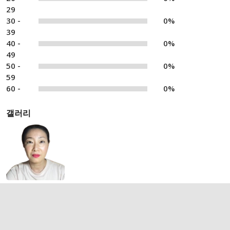
29
30 -
0%
39
40 -
0%
49
50 -
0%
59
60 -
0%
갤러리