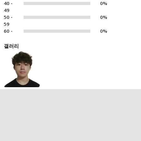
40 -
0%
49
50 -
0%
59
60 -
0%
갤러리