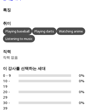
특징
취미
Playing baseball
Playing darts
Watching anime
Listening to music
직력
직력 없음
이 강사를 선택하는 세대
0 - 9
0%
10 -
0%
19
20 -
0%
29
30 -
0%
39