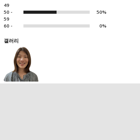
49
50 -
50%
59
60 -
0%
갤러리