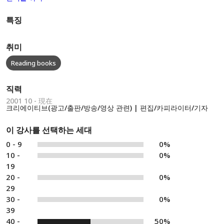
특징
취미
Reading books
직력
2001 10 - 現在
크리에이티브(광고/출판/방송/영상 관련) | 편집/카피라이터/기자
이 강사를 선택하는 세대
0 - 9
0%
10 -
0%
19
20 -
0%
29
30 -
0%
39
40 -
50%