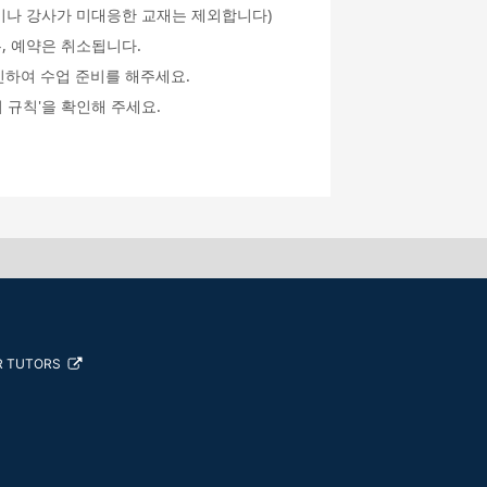
an이나 강사가 미대응한 교재는 제외합니다)
, 예약은 취소됩니다.
인하여 수업 준비를 해주세요.
 규칙'을 확인해 주세요.
R TUTORS