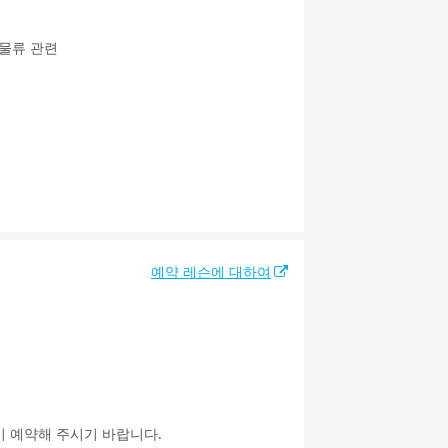
/물류 관련
예약 레슨에 대하여
시 예약해 주시기 바랍니다.