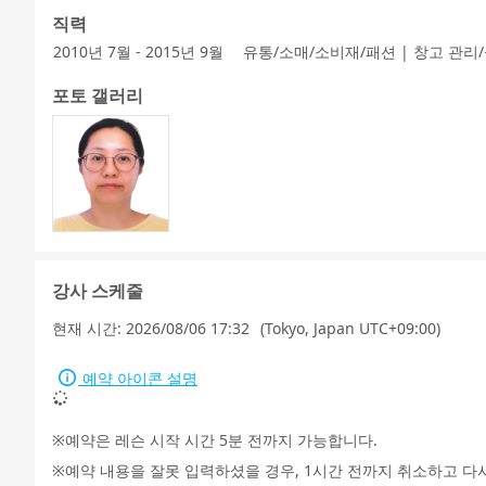
직력
2010년 7월 - 2015년 9월
유통/소매/소비재/패션 | 창고 관리
포토 갤러리
강사 스케줄
현재 시간:
2026/08/06 17:32
(Tokyo, Japan UTC+09:00)
예약 아이콘 설명
예약은 레슨 시작 시간 5분 전까지 가능합니다.
예약 내용을 잘못 입력하셨을 경우, 1시간 전까지 취소하고 다