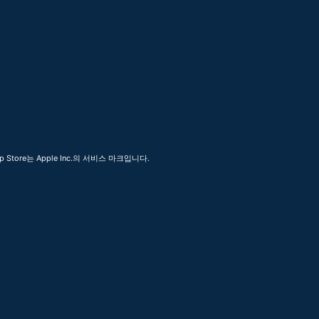
 Store는 Apple Inc.의 서비스 마크입니다.