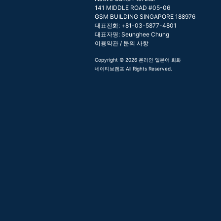
141 MIDDLE ROAD #05-06
GSM BUILDING SINGAPORE 188976
대표전화: +81-03-5877-4801
대표자명: Seunghee Chung
이용약관
/
문의 사항
Copyright © 2026 온라인 일본어 회화
네이티브캠프 All Rights Reserved.