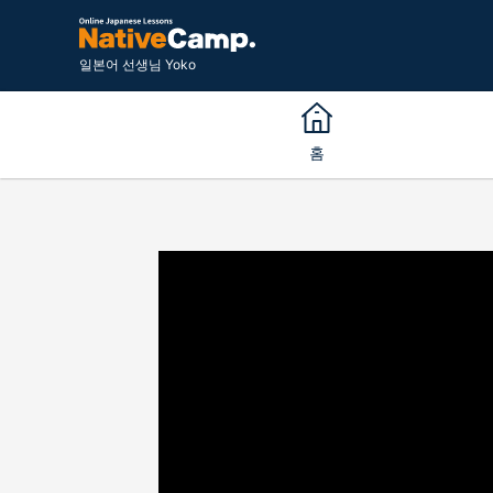
일본어 선생님 Yoko
홈