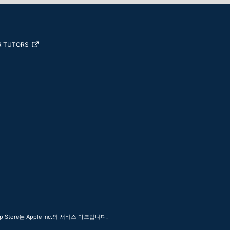
R TUTORS
 Store는 Apple Inc.의 서비스 마크입니다.