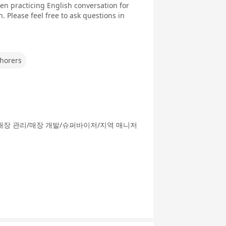
een practicing English conversation for
 Please feel free to ask questions in
horers
 매장 관리/매장 개발/슈퍼바이저/지역 매니저