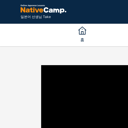
일본어 선생님 Take
홈