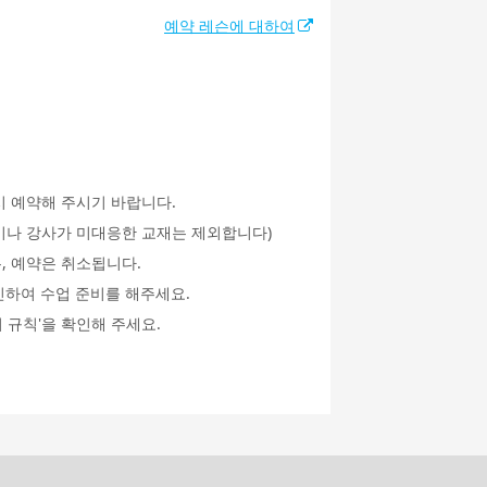
예약 레슨에 대하여
시 예약해 주시기 바랍니다.
an이나 강사가 미대응한 교재는 제외합니다)
, 예약은 취소됩니다.
인하여 수업 준비를 해주세요.
 규칙'을 확인해 주세요.