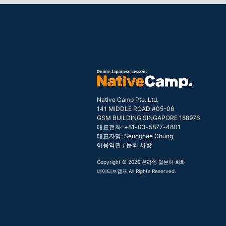
Native Camp Pte. Ltd.
141 MIDDLE ROAD #05-06
GSM BUILDING SINGAPORE 188976
대표전화: +81-03-5877-4801
대표자명: Seunghee Chung
이용약관
/
문의 사항
Copyright © 2026 온라인 일본어 회화
네이티브캠프 All Rights Reserved.