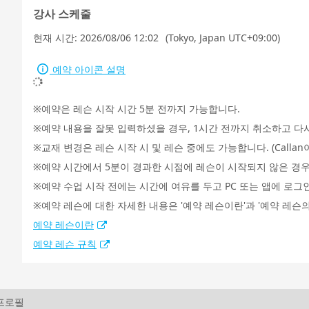
강사 스케줄
현재 시간:
2026/08/06 12:02
(Tokyo, Japan UTC+09:00)
예약 아이콘 설명
예약은 레슨 시작 시간 5분 전까지 가능합니다.
예약 내용을 잘못 입력하셨을 경우, 1시간 전까지 취소하고 다
교재 변경은 레슨 시작 시 및 레슨 중에도 가능합니다. (Call
예약 시간에서 5분이 경과한 시점에 레슨이 시작되지 않은 경우
예약 수업 시작 전에는 시간에 여유를 두고 PC 또는 앱에 로그
예약 레슨에 대한 자세한 내용은 '예약 레슨이란'과 '예약 레슨의
예약 레슨이란
예약 레슨 규칙
 프로필