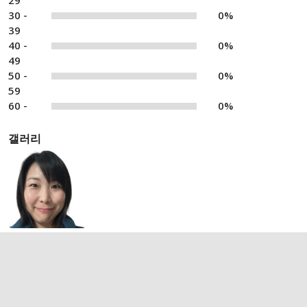
29
30 -
0%
39
40 -
0%
49
50 -
0%
59
60 -
0%
갤러리