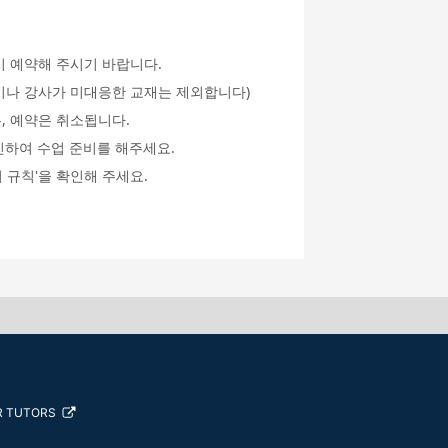
시 예약해 주시기 바랍니다.
an이나 강사가 미대응한 교재는 제외합니다)
, 예약은 취소됩니다.
인하여 수업 준비를 해주세요.
 규칙'을 확인해 주세요.
R TUTORS