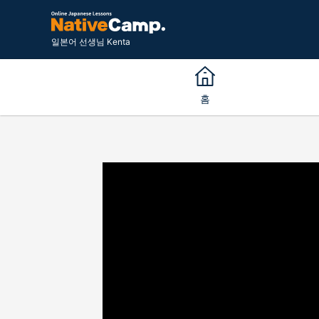
일본어 선생님 Kenta
홈