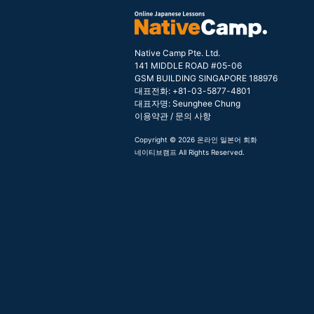
Native Camp Pte. Ltd.
141 MIDDLE ROAD #05-06
GSM BUILDING SINGAPORE 188976
대표전화: +81-03-5877-4801
대표자명: Seunghee Chung
이용약관
/
문의 사항
Copyright © 2026 온라인 일본어 회화
네이티브캠프 All Rights Reserved.