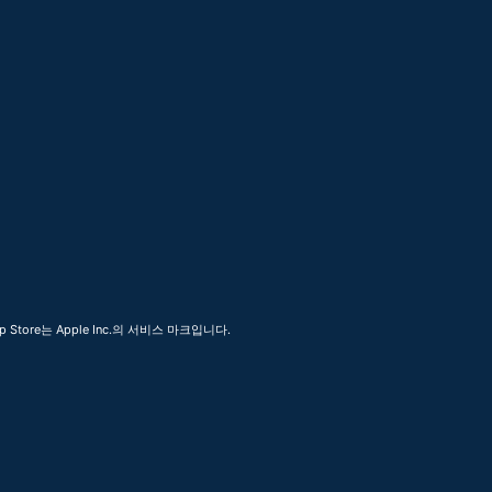
 Store는 Apple Inc.의 서비스 마크입니다.