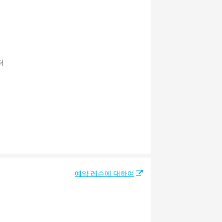
터
예약 레슨에 대하여