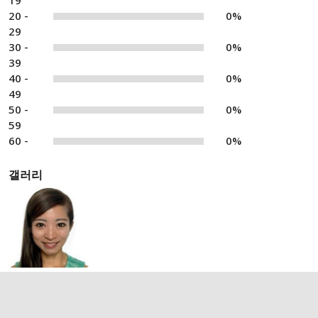
19
20 -
0%
29
30 -
0%
39
40 -
0%
49
50 -
0%
59
60 -
0%
갤러리