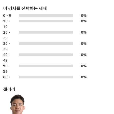
이 강사를 선택하는 세대
0 - 9
0%
10 -
0%
19
20 -
0%
29
30 -
0%
39
40 -
0%
49
50 -
0%
59
60 -
0%
갤러리