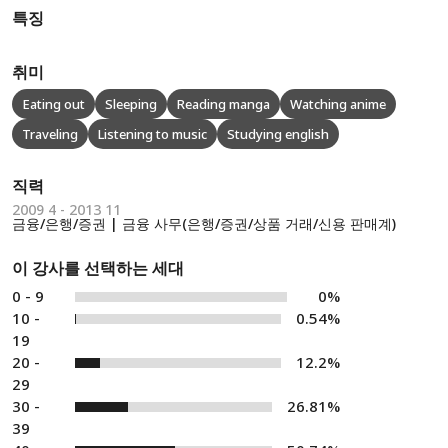
특징
취미
Eating out
Sleeping
Reading manga
Watching anime
Traveling
Listening to music
Studying english
직력
2009 4 - 2013 11
금융/은행/증권 | 금융 사무(은행/증권/상품 거래/신용 판매계)
이 강사를 선택하는 세대
0 - 9
0%
10 -
0.54%
19
20 -
12.2%
29
30 -
26.81%
39