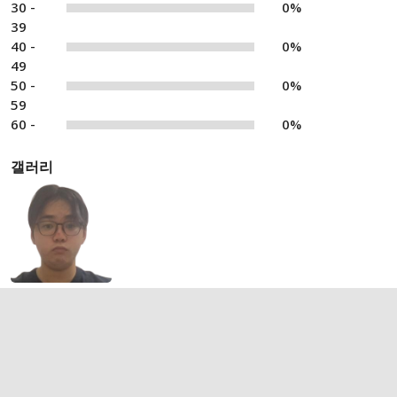
30 -
0%
39
40 -
0%
49
50 -
0%
59
60 -
0%
갤러리