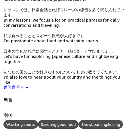
レッスンでは、日常会話と旅行フレーズの練習を多く取り入れてい
ます。
In my lessons, we focus a lot on practical phrases for daily
conversations and traveling.
私は食べることとスポーツ観戦が大好きです。
I'm passionate about food and watching sports.
日本の文化や観光に関することも一緒に楽しく学びましょう。
Let’s have fun exploring Japanese culture and sightseeing
together!
あなたの国のことや好きなものについてもぜひ教えてください。
I’d also love to hear about your country and the things you
like.
번역을 하다
특징
취미
Watching sports
Savoring good food
Snowboarding&skiing