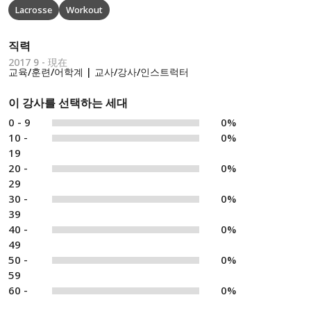
Lacrosse
Workout
직력
2017 9 - 現在
교육/훈련/어학계 | 교사/강사/인스트럭터
이 강사를 선택하는 세대
0 - 9
0%
10 -
0%
19
20 -
0%
29
30 -
0%
39
40 -
0%
49
50 -
0%
59
60 -
0%