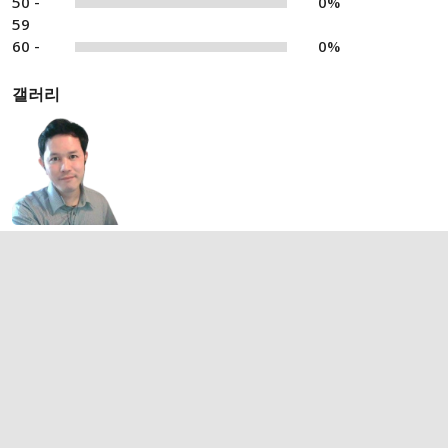
50 -
0%
59
60 -
0%
갤러리