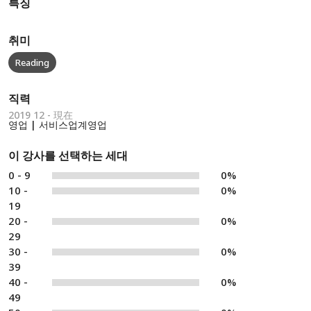
특징
취미
Reading
직력
2019 12 - 現在
영업 | 서비스업계영업
이 강사를 선택하는 세대
0 - 9
0%
10 -
0%
19
20 -
0%
29
30 -
0%
39
40 -
0%
49