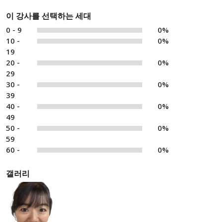
이 강사를 선택하는 세대
0 - 9
0%
10 -
0%
19
20 -
0%
29
30 -
0%
39
40 -
0%
49
50 -
0%
59
60 -
0%
갤러리