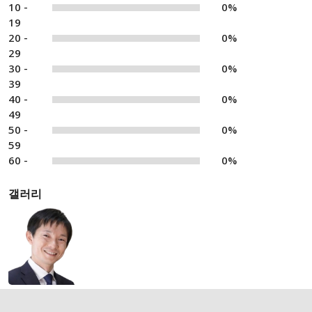
10 -
0%
19
20 -
0%
29
30 -
0%
39
40 -
0%
49
50 -
0%
59
60 -
0%
갤러리