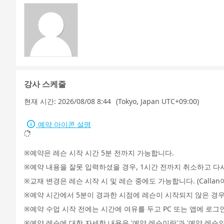
강사 스케줄
현재 시간:
2026/08/08 8:44
(Tokyo, Japan UTC+09:00)
예약 아이콘 설명
예약은 레슨 시작 시간 5분 전까지 가능합니다.
예약 내용을 잘못 입력하셨을 경우, 1시간 전까지 취소하고 다
교재 변경은 레슨 시작 시 및 레슨 중에도 가능합니다. (Call
예약 시간에서 5분이 경과한 시점에 레슨이 시작되지 않은 경우
예약 수업 시작 전에는 시간에 여유를 두고 PC 또는 앱에 로그
예약 레슨에 대한 자세한 내용은 '예약 레슨이란'과 '예약 레슨의