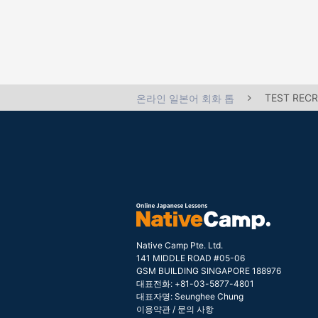
TEST REC
온라인 일본어 회화 톱
Native Camp Pte. Ltd.
141 MIDDLE ROAD #05-06
GSM BUILDING SINGAPORE 188976
대표전화: +81-03-5877-4801
대표자명: Seunghee Chung
이용약관
/
문의 사항