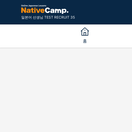
일본어 선생님 TEST RECRUIT 35
홈