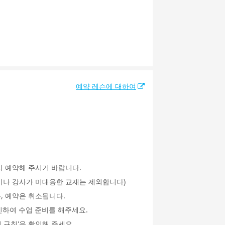
예약 레슨에 대하여
시 예약해 주시기 바랍니다.
an이나 강사가 미대응한 교재는 제외합니다)
, 예약은 취소됩니다.
인하여 수업 준비를 해주세요.
 규칙'을 확인해 주세요.